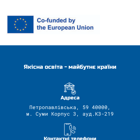
Якісна освіта - майбутнє країни
Адреса
Петропавлівська, 59 40000,
м. Суми Корпус 3, ауд.К3-219
Контактні телефони