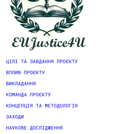
ЦІЛІ ТА ЗАВДАННЯ ПРОЄКТУ
ВПЛИВ ПРОЄКТУ
ВИКЛАДАННЯ
КОМАНДА ПРОЄКТУ
КОНЦЕПЦІЯ ТА МЕТОДОЛОГІЯ
ЗАХОДИ
НАУКОВЕ ДОСЛІДЖЕННЯ