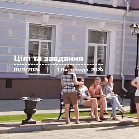
Цілі та завдання
01/11/2024
1 Листопада, 2024