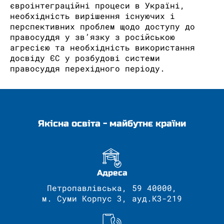
євроінтеграційні процеси в Україні,
необхідність вирішення існуючих і
перспективних проблем щодо доступу до
правосуддя у зв’язку з російською
агресією та необхідність використання
досвіду ЄС у розбудові системи
правосуддя перехідного періоду.
Якісна освіта - майбутнє країни
Адреса
Петропавлівська, 59 40000,
м. Суми Корпус 3, ауд.К3-219