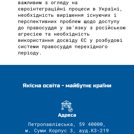
важливим з огляду на
євроінтеграційні процеси в Україні,
необхідність вирішення існуючих і
перспективних проблем щодо доступу
до правосуддя у зв’язку з російською
агресією та необхідність
використання досвіду ЄС у розбудові
системи правосуддя перехідного
періоду.
Якісна освіта - майбутнє країни
Адреса
Петропавлівська, 59 40000,
м. Суми Корпус 3, ауд.К3-219