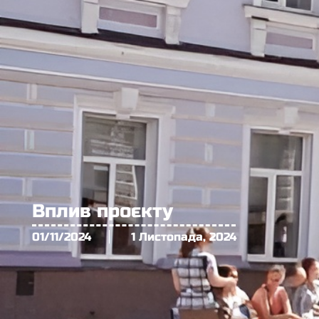
Вплив проєкту
01/11/2024
1 Листопада, 2024