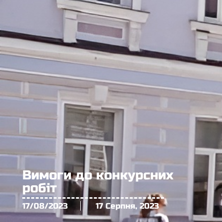
Вимоги до конкурсних
робіт
17/08/2023
17 Серпня, 2023