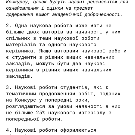
Конкурсу, однак будуть надані рецензентам для
ознайомлення і оцінки на предмет
додержання вимог академічної доброчесності​.
2. Одна наукова робота може мати не
більше двох авторів за наявності у них
спільних з теми наукової роботи
матеріалів та одного наукового
керівника. Якщо авторами наукової роботи
є студенти з різних вищих навчальних
закладів, можуть бути два наукові
керівники з різних вищих навчальних
закладів.
3. Наукові роботи студентів, які є
тематичним продовженням робіт, поданих
на Конкурс у попередні роки,
розглядаються за умови наявності в них
не більше 25% наукового матеріалу з
попередньої роботи.
4. Наукові роботи оформлюються