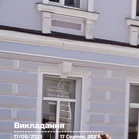
Викладання
17/08/2023
17 Серпня, 2023