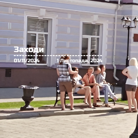
Заходи
01/11/2024
1 Листопада, 2024