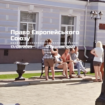
Право Європейського
Союзу
17/08/2023
17 Серпня, 2023