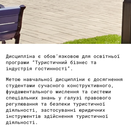
Дисципліна є обов’язковою для освітньої
програми “Туристичний бізнес та
індустрія гостинності”.
Метою навчальної дисципліни є досягнення
студентами сучасного конструктивного,
фундаментального мислення та системи
спеціальних знань у галузі правового
регулювання та безпеки туристичної
діяльності, застосуванні юридичних
інструментів здійснення туристичної
діяльності.