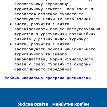
екологічному середовищі,
туристичному секторі, пов’язані з
особистою безпекою туриста та
пропонувати шляхи їх розв’язання;
знати, розуміти і вміти
організовувати процес обслуговування
туристів з урахуванням потенційних
ризиків у різних видах туризму;
знати, розуміти і вміти
застосовувати основи національного
туристичного та іншого
законодавства, норми міжнародного
права у сфері туризму та охорони
навколишнього середовища
Робоча навчальна програма дисципліни
Якісна освіта - майбутнє країни