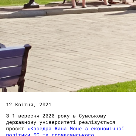
12 Квітня, 2021
З 1 вересня 2020 року в Сумському
державному університеті реалізується
проєкт
«Кафедра Жана Моне з економічної
політики ЄС та громадянського