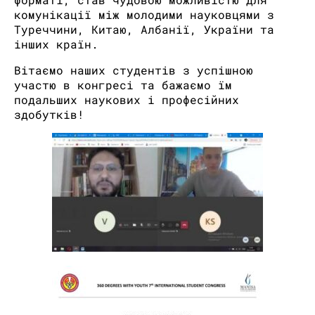
комунікації між молодими науковцями з
Туреччини, Китаю, Албанії, України та
інших країн.
Вітаємо наших студентів з успішною
участю в конгресі та бажаємо їм
подальших наукових і професійних
здобутків!